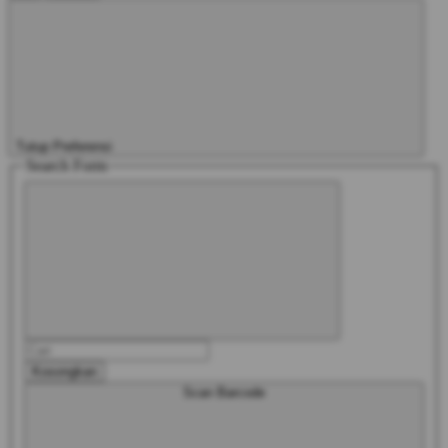
Tutup Preferensi
Search Form
Kosongkan
Scan Barcode