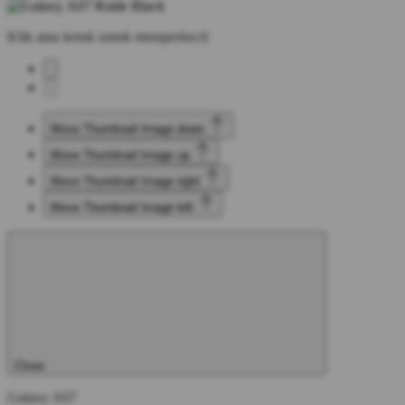
Klik atau ketuk untuk memperkecil
Move Thumbnail Image down
Move Thumbnail Image up
Move Thumbnail Image right
Move Thumbnail Image left
Close
Galaxy A07