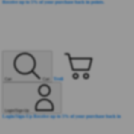
Receive up to 5% of your purchase back in points.
Troli
Cari
Cari
Login/Sign-Up
Login/Sign-Up
Receive up to 5% of your purchase back in