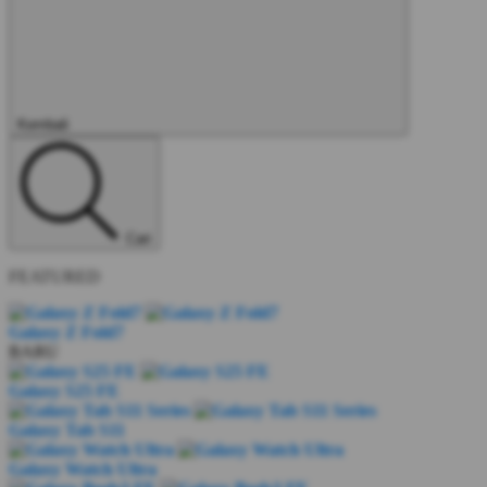
Tutup
Kembali
Cari
FEATURED
Galaxy Z Fold7
BARU
Galaxy S25 FE
Galaxy Tab S11
Galaxy Watch Ultra