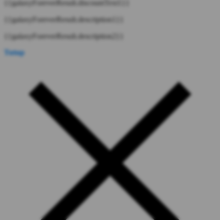
{{galaxyForeverResult.discountText1}}
{{galaxyForeverResult.description1}}
{{galaxyForeverResult.description2}}
Tutup