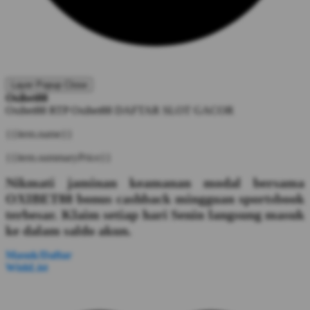
Layer Popup Close
Oxibet88
Oxibet88 RTP
Oxibet88 DAFTAR
SLOT GACOR
{{item.name}}
{{item.summaryPrice}}
Nikmati jaminan keamanan modal bersama
OXIBET88 bonus cashback mingguan sportsbook
terbesar. Klaim setiap hari Senin langsung masuk
ke dalam saldo akun.
Masuk/Daftar
WishList