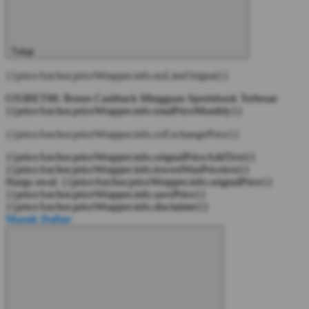
Tutup
{{priceAnchor.priceWrapper.info.noLineOrignal}}
OXIBET88: Bonus Cashback Mingguan Sportsbook Terbesar
{{priceAnchor.priceWrapper.info.totalPriceMonthly}}
{{priceAnchor.priceWrapper.info.ceExchangePrice}}
{{priceAnchor.priceWrapper.info.orignalPriceAddText}}
{{priceAnchor.priceWrapper.info.lowestWasPricetext}}
Harga awal:
{{priceAnchor.priceWrapper.info.orignalPrice}}
{{priceAnchor.priceWrapper.info.savePrice}}
{{priceAnchor.priceWrapper.info.disclaimer}}
Masuk
Daftar