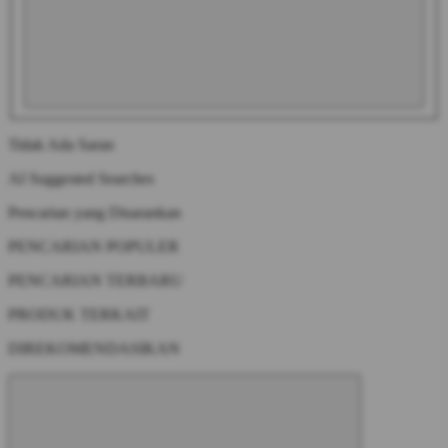
Tidak Ada Saran
AI Suggested Searches
Pencarian yang Disarankan
PENCARIAN POPULER
PENCARIAN TERBARU
PRODUK TERKAIT
DIREKOMENDASIKAN