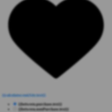
{{calculator.emiAttr.text}}
{{between.purchase.text}}
{{between.nonPurchase.text}}