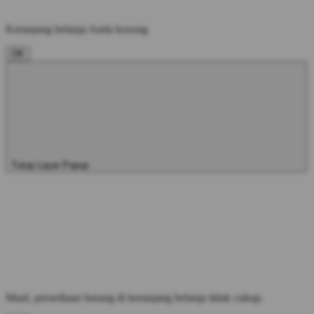
Keranjang belanja Anda kosong
OK
Tutup Layar Popup
Maaf, persediaan barang di keranjang belanja tidak cukup.